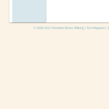
© 2008-2012 Giordano Bruno Stiftung
Evo-Magazin