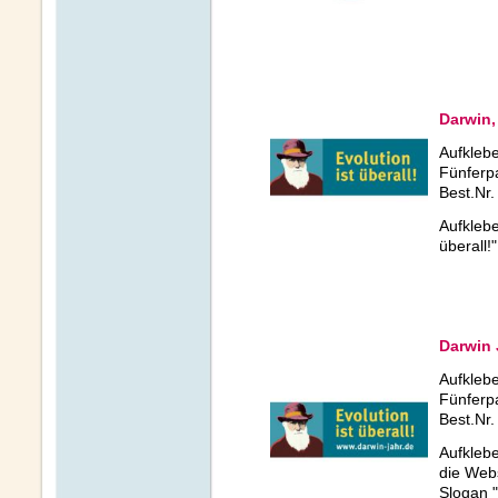
Darwin,
Aufklebe
Fünferp
Best.Nr.
Aufklebe
überall!"
Darwin 
Aufklebe
Fünferp
Best.Nr.
Aufklebe
die Web
Slogan "