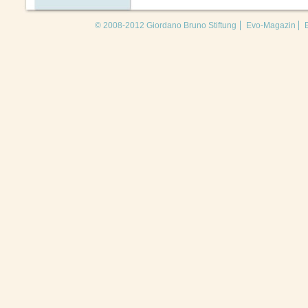
© 2008-2012 Giordano Bruno Stiftung
Evo-Magazin