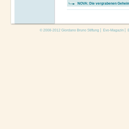
NOVA: Die vergrabenen Geheim
© 2008-2012 Giordano Bruno Stiftung
Evo-Magazin